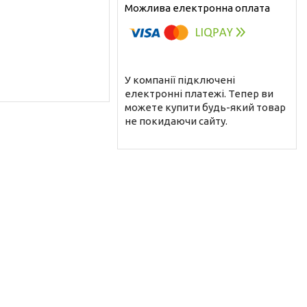
У компанії підключені
електронні платежі. Тепер ви
можете купити будь-який товар
не покидаючи сайту.