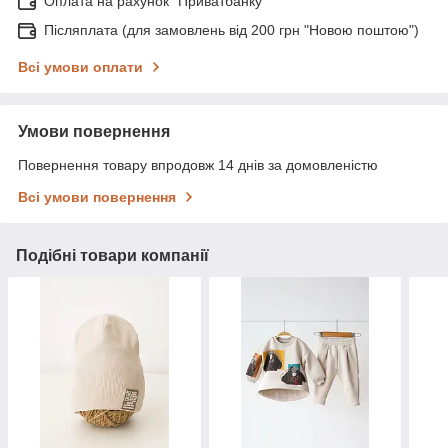
Оплата на рахунок "Приватбанку"
Післяплата (для замовлень від 200 грн "Новою поштою")
Всі умови оплати
Умови повернення
Повернення товару впродовж 14 днів за домовленістю
Всі умови повернення
Подібні товари компанії