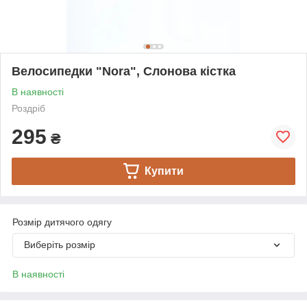
Велосипедки "Nora", Слонова кістка
В наявності
Роздріб
295
₴
Купити
Розмір дитячого одягу
Виберіть розмір
В наявності