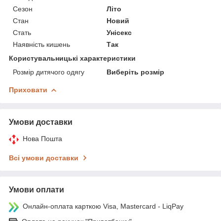
Сезон
Літо
Стан
Новий
Стать
Унісекс
Наявність кишень
Так
Користувальницькі характеристики
Розмір дитячого одягу
Виберіть розмір
Приховати
Умови доставки
Нова Пошта
Всі умови доставки
Умови оплати
Онлайн-оплата карткою Visa, Mastercard - LiqPay