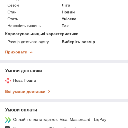
Сезон
Літо
Стан
Новий
Стать
Унісекс
Наявність кишень
Так
Користувальницькі характеристики
Розмір дитячого одягу
Виберіть розмір
Приховати
Умови доставки
Нова Пошта
Всі умови доставки
Умови оплати
Онлайн-оплата карткою Visa, Mastercard - LiqPay