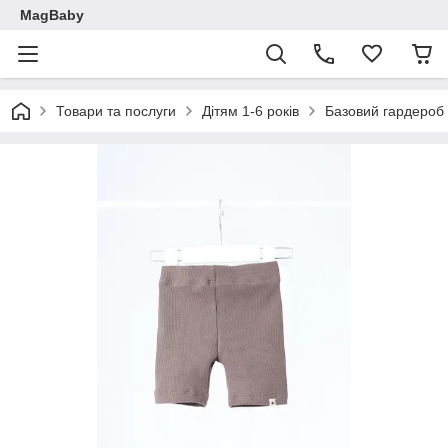
MagBaby
Товари та послуги
Дітям 1-6 років
Базовий гардероб