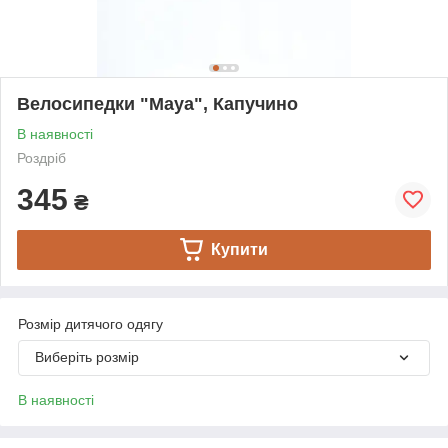
Велосипедки "Maya", Капучино
В наявності
Роздріб
345
₴
Купити
Розмір дитячого одягу
Виберіть розмір
В наявності