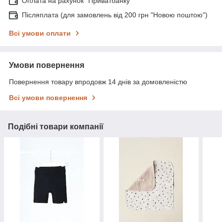
Оплата на рахунок "Приватбанку"
Післяплата (для замовлень від 200 грн "Новою поштою")
Всі умови оплати
Умови повернення
Повернення товару впродовж 14 днів за домовленістю
Всі умови повернення
Подібні товари компанії