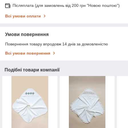
Післяплата (для замовлень від 200 грн "Новою поштою")
Всі умови оплати
Умови повернення
Повернення товару впродовж 14 днів за домовленістю
Всі умови повернення
Подібні товари компанії