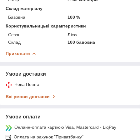
Склад матеріалу
Бавовна
100 %
Користувальницькі характеристики
Сезон
Літо
Склад
100 бавовна
Приховати
Умови доставки
Нова Пошта
Всі умови доставки
Умови оплати
Онлайн-оплата карткою Visa, Mastercard - LiqPay
Оплата на рахунок "Приватбанку"