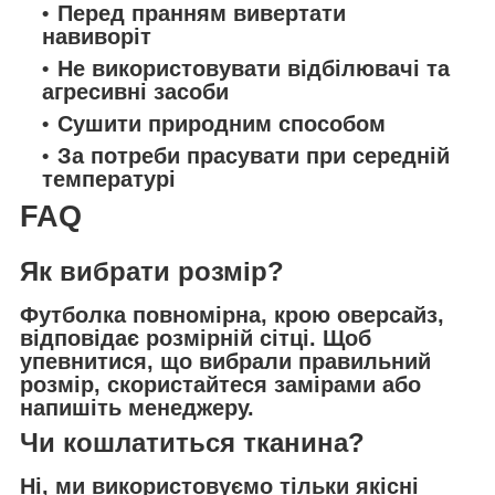
Перед пранням вивертати
навиворіт
Не використовувати відбілювачі та
агресивні засоби
Сушити природним способом
За потреби прасувати при середній
температурі
FAQ
Як вибрати розмір?
Футболка повномірна, крою оверсайз,
відповідає розмірній сітці. Щоб
упевнитися, що вибрали правильний
розмір, скористайтеся замірами або
напишіть менеджеру.
Чи кошлатиться тканина?
Ні, ми використовуємо тільки якісні