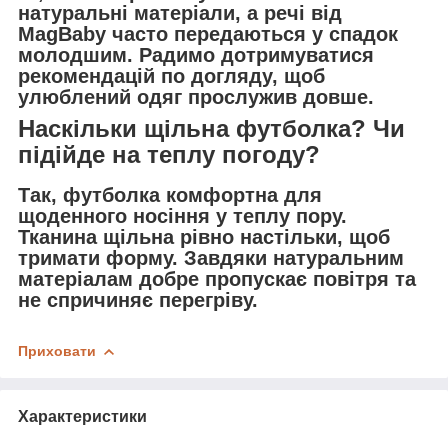
натуральні матеріали, а речі від
MagBaby часто передаються у спадок
молодшим. Радимо дотримуватися
рекомендацій по догляду, щоб
улюблений одяг прослужив довше.
Наскільки щільна футболка? Чи
підійде на теплу погоду?
Так, футболка комфортна для
щоденного носіння у теплу пору.
Тканина щільна рівно настільки, щоб
тримати форму. Завдяки натуральним
матеріалам добре пропускає повітря та
не спричиняє перегріву.
Приховати
Характеристики