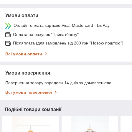
Умови оплати
Онлайн-оплата карткою Visa, Mastercard - LiqPay
Оплата на рахунок "Приватбанку"
Післяплата (для замовлень від 200 грн "Новою поштою")
Всі умови оплати
Умови повернення
Повернення товару впродовж 14 днів за домовленістю
Всі умови повернення
Подібні товари компанії