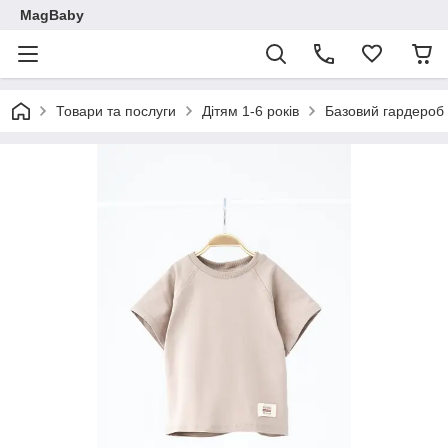
MagBaby
Товари та послуги
Дітям 1-6 років
Базовий гардероб