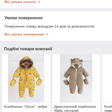
Всі умови оплати
Умови повернення
Повернення товару впродовж 14 днів за домовленістю
Всі умови повернення
Подібні товари компанії
Комбінезон "Oscar", зебри
Демісезонний комбінезон
Комб
Wally, пісочний
лев