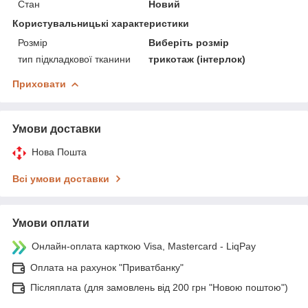
Стан
Новий
Користувальницькі характеристики
Розмір
Виберіть розмір
тип підкладкової тканини
трикотаж (інтерлок)
Приховати
Умови доставки
Нова Пошта
Всі умови доставки
Умови оплати
Онлайн-оплата карткою Visa, Mastercard - LiqPay
Оплата на рахунок "Приватбанку"
Післяплата (для замовлень від 200 грн "Новою поштою")