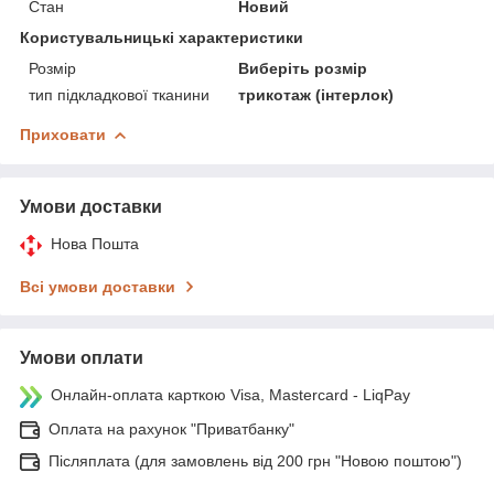
Стан
Новий
Користувальницькі характеристики
Розмір
Виберіть розмір
тип підкладкової тканини
трикотаж (інтерлок)
Приховати
Умови доставки
Нова Пошта
Всі умови доставки
Умови оплати
Онлайн-оплата карткою Visa, Mastercard - LiqPay
Оплата на рахунок "Приватбанку"
Післяплата (для замовлень від 200 грн "Новою поштою")