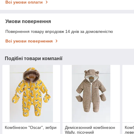
Всі умови оплати
Умови повернення
Повернення товару впродовж 14 днів за домовленістю
Всі умови повернення
Подібні товари компанії
Комбінезон "Oscar", зебри
Демісезонний комбінезон
Комб
Wally, пісочний
лев