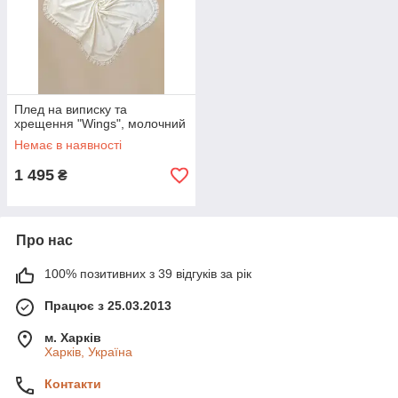
Плед на виписку та
хрещення "Wings", молочний
Немає в наявності
1 495
₴
Про нас
100% позитивних з 39 відгуків за рік
Працює з 25.03.2013
м. Харків
Харків, Україна
Контакти