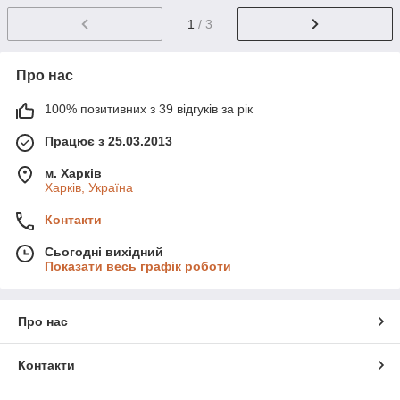
1
/ 3
Про нас
100% позитивних з 39 відгуків за рік
Працює з 25.03.2013
м. Харків
Харків, Україна
Контакти
Сьогодні вихідний
Показати весь графік роботи
Про нас
Контакти