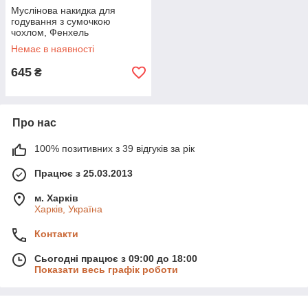
Муслінова накидка для
годування з сумочкою
чохлом, Фенхель
Немає в наявності
645
₴
Про нас
100% позитивних з 39 відгуків за рік
Працює з 25.03.2013
м. Харків
Харків, Україна
Контакти
Сьогодні працює з 09:00 до 18:00
Показати весь графік роботи